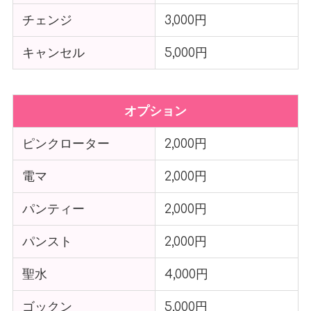
チェンジ
3,000円
キャンセル
5,000円
オプション
ピンクローター
2,000円
電マ
2,000円
パンティー
2,000円
パンスト
2,000円
聖水
4,000円
ゴックン
5,000円