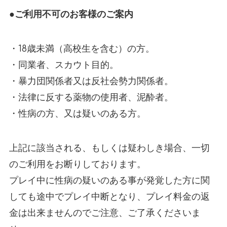
●ご利用不可のお客様のご案内
・18歳未満（高校生を含む）の方。
・同業者、スカウト目的。
・暴力団関係者又は反社会勢力関係者。
・法律に反する薬物の使用者、泥酔者。
・性病の方、又は疑いのある方。
上記に該当される、もしくは疑わしき場合、一切
のご利用をお断りしております。
プレイ中に性病の疑いのある事が発覚した方に関
しても途中でプレイ中断となり、プレイ料金の返
金は出来ませんのでご注意、ご了承くださいま