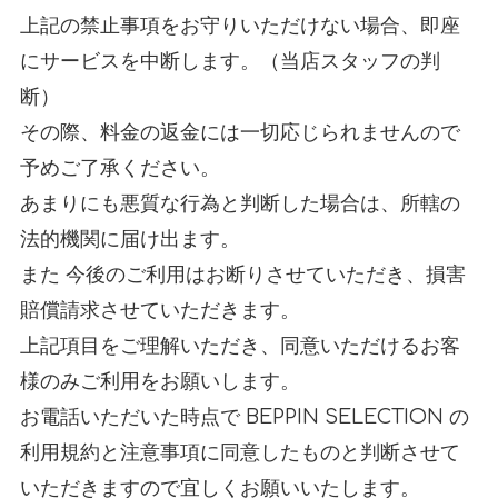
上記の禁止事項をお守りいただけない場合、即座
にサービスを中断します。（当店スタッフの判
断）
その際、料金の返金には一切応じられませんので
予めご了承ください。
あまりにも悪質な行為と判断した場合は、所轄の
法的機関に届け出ます。
また 今後のご利用はお断りさせていただき、損害
賠償請求させていただきます。
上記項目をご理解いただき、同意いただけるお客
様のみご利用をお願いします。
お電話いただいた時点で BEPPIN SELECTION の
利用規約と注意事項に同意したものと判断させて
いただきますので宜しくお願いいたします。