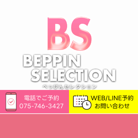
ホーム
利用規約
プライバシーポリシー
©
べっぴんセレクション京都