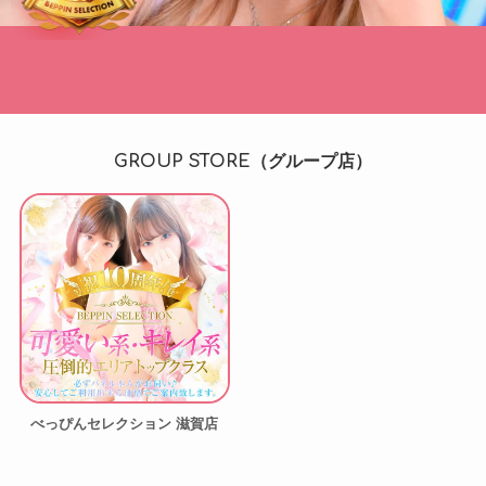
GROUP STORE（グループ店）
べっぴんセレクション 滋賀店