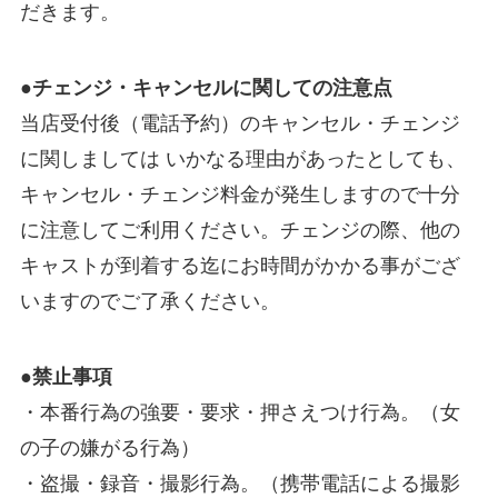
だきます。
●チェンジ・キャンセルに関しての注意点
当店受付後（電話予約）のキャンセル・チェンジ
に関しましては いかなる理由があったとしても、
キャンセル・チェンジ料金が発生しますので十分
に注意してご利用ください。チェンジの際、他の
キャストが到着する迄にお時間がかかる事がござ
いますのでご了承ください。
●禁止事項
・本番行為の強要・要求・押さえつけ行為。（女
の子の嫌がる行為）
・盗撮・録音・撮影行為。（携帯電話による撮影