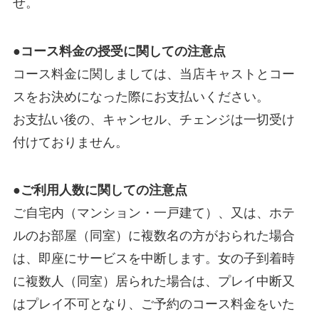
せ。
●コース料金の授受に関しての注意点
コース料金に関しましては、当店キャストとコー
スをお決めになった際にお支払いください。
お支払い後の、キャンセル、チェンジは一切受け
付けておりません。
●ご利用人数に関しての注意点
ご自宅内（マンション・一戸建て）、又は、ホテ
ルのお部屋（同室）に複数名の方がおられた場合
は、即座にサービスを中断します。女の子到着時
に複数人（同室）居られた場合は、プレイ中断又
はプレイ不可となり、ご予約のコース料金をいた