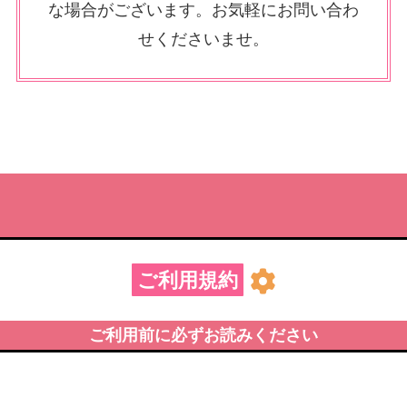
な場合がございます。お気軽にお問い合わ
せくださいませ。
ご利用規約
ご利用前に必ずお読みください